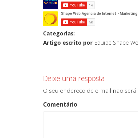
Categorias:
Artigo escrito por
Equipe Shape W
Deixe uma resposta
O seu endereço de e-mail não será 
Comentário