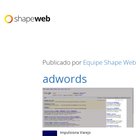
Publicado por
Equipe Shape Web
adwords