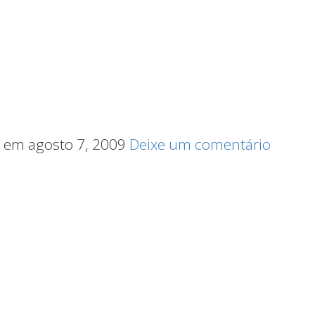
em agosto 7, 2009
Deixe um comentário