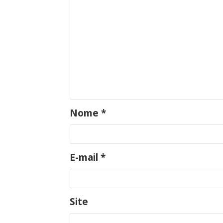
Nome
*
E-mail
*
Site