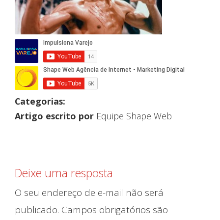
Categorias:
Artigo escrito por
Equipe Shape Web
Deixe uma resposta
O seu endereço de e-mail não será
publicado.
Campos obrigatórios são