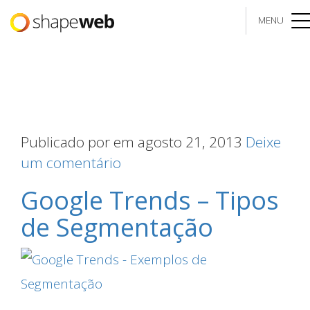
MENU
me
Publicado por
em agosto 21, 2013
Deixe
um comentário
Google Trends – Tipos
de Segmentação