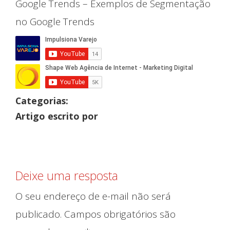
Google Trends – Exemplos de Segmentação
no Google Trends
Categorias:
Artigo escrito por
Deixe uma resposta
O seu endereço de e-mail não será
publicado.
Campos obrigatórios são