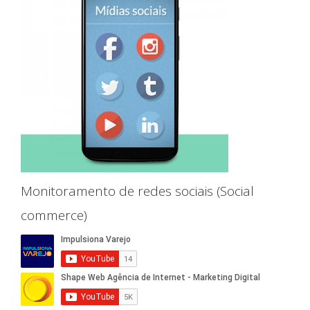
Monitoramento de redes sociais (Social
commerce)