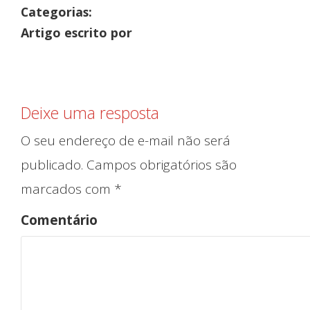
Categorias:
Artigo escrito por
Deixe uma resposta
Iníc
O seu endereço de e-mail não será
publicado.
Campos obrigatórios são
marcados com
*
Comentário