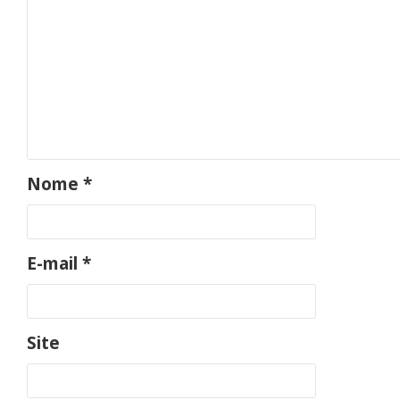
Nome
*
E-mail
*
Site