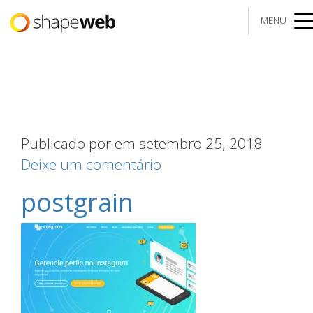
MENU
me
Publicado por
em setembro 25, 2018
Deixe um comentário
postgrain