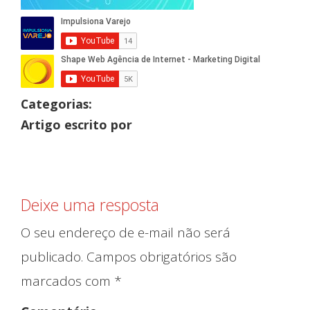
Categorias:
Artigo escrito por
Deixe uma resposta
O seu endereço de e-mail não será
publicado.
Campos obrigatórios são
marcados com
*