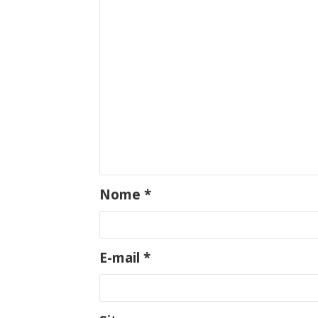
Nome
*
E-mail
*