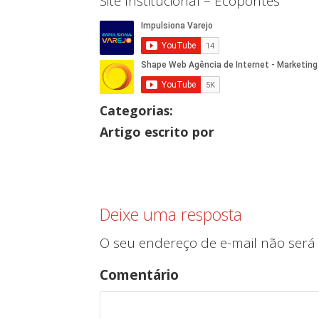
Site Institucional – Ecopontes
Categorias:
Artigo escrito por
Deixe uma resposta
O seu endereço de e-mail não será 
Comentário