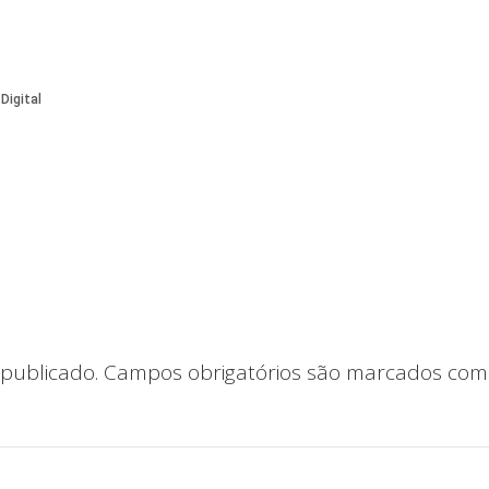
publicado.
Campos obrigatórios são marcados co