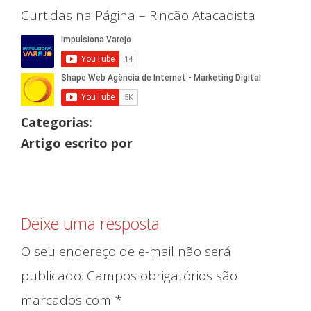
Curtidas na Página – Rincão Atacadista
Categorias:
Artigo escrito por
Deixe uma resposta
O seu endereço de e-mail não será
publicado.
Campos obrigatórios são
marcados com
*