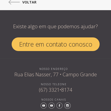
VOLTAR
Existe algo em que podemos ajudar?
Entre em contato conosco
NOSSO ENDEREÇO
Rua Elias Nasser, 77 • Campo Grande
Quem som
NOSSO TELEONE
(67) 3321•8174
NOSSOS CANAIS