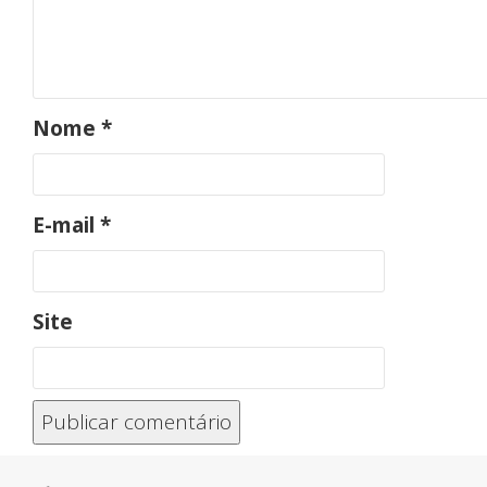
Nome
*
E-mail
*
Site