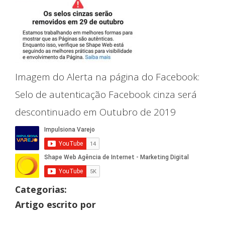
Imagem do Alerta na página do Facebook:
Selo de autenticação Facebook cinza será
descontinuado em Outubro de 2019
Categorias:
Artigo escrito por