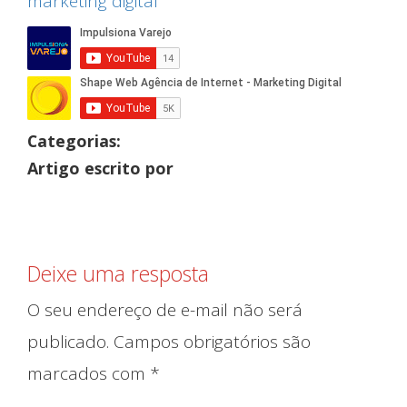
Categorias:
Artigo escrito por
Deixe uma resposta
O seu endereço de e-mail não será
publicado.
Campos obrigatórios são
marcados com
*