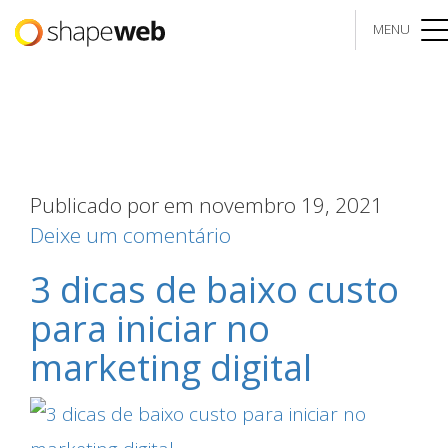
MENU
me
Publicado por
em novembro 19, 2021
Deixe um comentário
3 dicas de baixo custo
para iniciar no
marketing digital