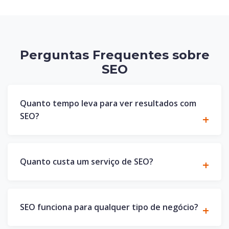
Perguntas Frequentes sobre
SEO
Quanto tempo leva para ver resultados com
SEO?
Quanto custa um serviço de SEO?
SEO funciona para qualquer tipo de negócio?