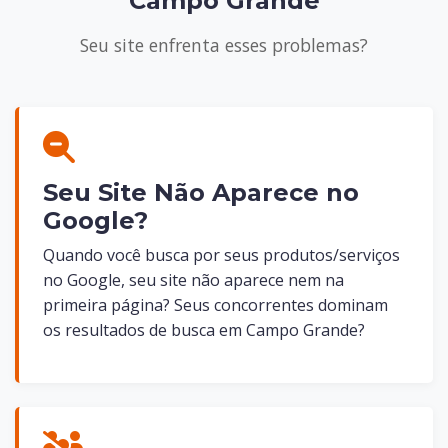
Campo Grande
Seu site enfrenta esses problemas?
Seu Site Não Aparece no
Google?
Quando você busca por seus produtos/serviços
no Google, seu site não aparece nem na
primeira página? Seus concorrentes dominam
os resultados de busca em Campo Grande?