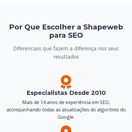
Por Que Escolher a Shapeweb
para SEO
Diferenciais que fazem a diferença nos seus
resultados
Especialistas Desde 2010
Mais de 14 anos de experiência em SEO,
acompanhando todas as atualizações do algoritmo do
Google.