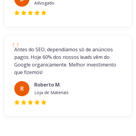
Advogado
Antes do SEO, dependíamos só de anúncios
pagos. Hoje 60% dos nossos leads vêm do
Google organicamente. Melhor investimento
que fizemos!
Roberto M.
R
Loja de Materiais