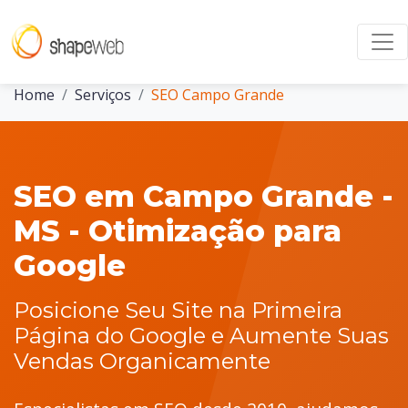
Home
Serviços
SEO Campo Grande
SEO em Campo Grande -
MS - Otimização para
Google
Posicione Seu Site na Primeira
Página do Google e Aumente Suas
Vendas Organicamente