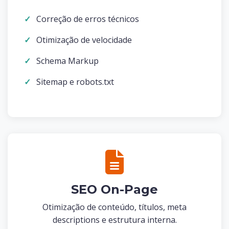
Correção de erros técnicos
Otimização de velocidade
Schema Markup
Sitemap e robots.txt
SEO On-Page
Otimização de conteúdo, títulos, meta
descriptions e estrutura interna.