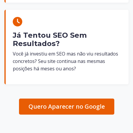
Já Tentou SEO Sem
Resultados?
Você já investiu em SEO mas não viu resultados
concretos? Seu site continua nas mesmas
posições há meses ou anos?
Quero Aparecer no Google