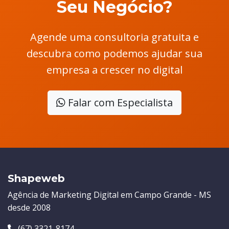
Seu Negócio?
Agende uma consultoria gratuita e
descubra como podemos ajudar sua
empresa a crescer no digital
Falar com Especialista
Shapeweb
Agência de Marketing Digital em Campo Grande - MS
desde 2008
(67) 3321-8174