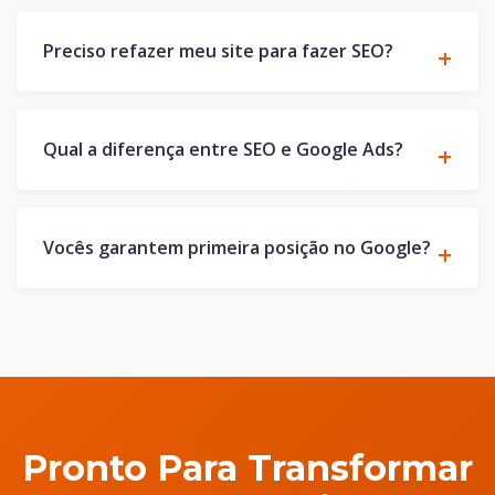
Preciso refazer meu site para fazer SEO?
Qual a diferença entre SEO e Google Ads?
Vocês garantem primeira posição no Google?
Pronto Para Transformar