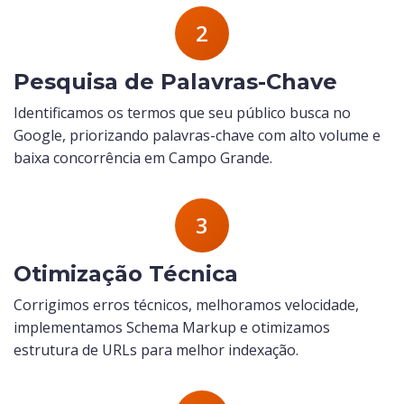
2
Pesquisa de Palavras-Chave
Identificamos os termos que seu público busca no
Google, priorizando palavras-chave com alto volume e
baixa concorrência em Campo Grande.
3
Otimização Técnica
Corrigimos erros técnicos, melhoramos velocidade,
implementamos Schema Markup e otimizamos
estrutura de URLs para melhor indexação.