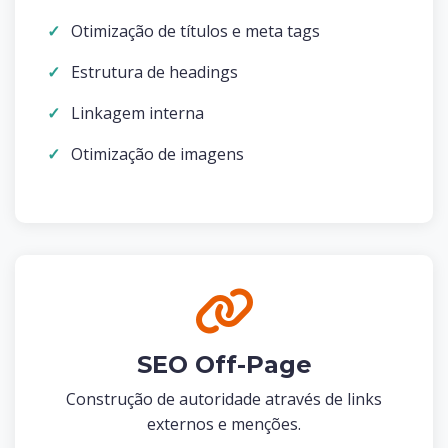
Otimização de títulos e meta tags
Estrutura de headings
Linkagem interna
Otimização de imagens
SEO Off-Page
Construção de autoridade através de links
externos e menções.