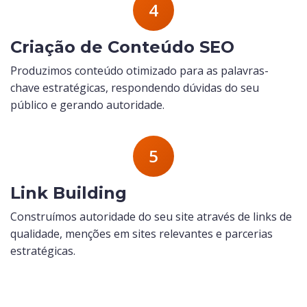
4
Criação de Conteúdo SEO
Produzimos conteúdo otimizado para as palavras-
chave estratégicas, respondendo dúvidas do seu
público e gerando autoridade.
5
Link Building
Construímos autoridade do seu site através de links de
qualidade, menções em sites relevantes e parcerias
estratégicas.