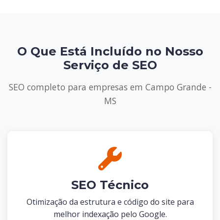
O Que Está Incluído no Nosso
Serviço de SEO
SEO completo para empresas em Campo Grande -
MS
SEO Técnico
Otimização da estrutura e código do site para
melhor indexação pelo Google.