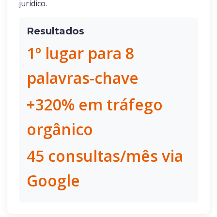
jurídico.
Resultados
1º lugar para 8
palavras-chave
+320% em tráfego
orgânico
45 consultas/mês via
Google