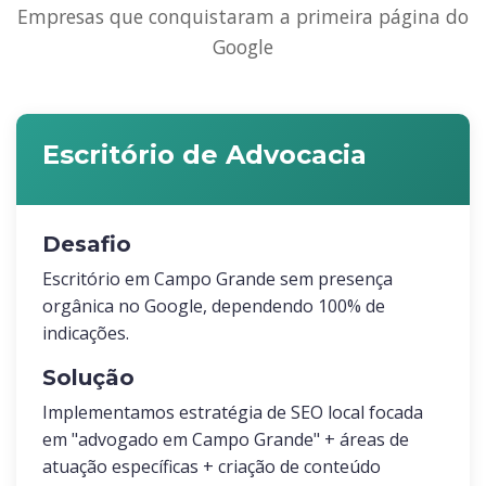
Empresas que conquistaram a primeira página do
Google
Escritório de Advocacia
Desafio
Escritório em Campo Grande sem presença
orgânica no Google, dependendo 100% de
indicações.
Solução
Implementamos estratégia de SEO local focada
em "advogado em Campo Grande" + áreas de
atuação específicas + criação de conteúdo