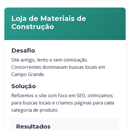
Loja de Materiais de
Construção
Desafio
Site antigo, lento e sem otimização.
Concorrentes dominavam buscas locais em
Campo Grande.
Solução
Refizemos o site com foco em SEO, otimizamos
para buscas locais e criamos páginas para cada
categoria de produto.
Resultados