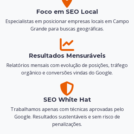
Foco em SEO Local
Especialistas em posicionar empresas locais em Campo
Grande para buscas geográficas.
Resultados Mensuráveis
Relatórios mensais com evolução de posições, tráfego
orgânico e conversões vindas do Google.
SEO White Hat
Trabalhamos apenas com técnicas aprovadas pelo
Google. Resultados sustentáveis e sem risco de
penalizações.