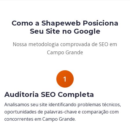
Como a Shapeweb Posiciona
Seu Site no Google
Nossa metodologia comprovada de SEO em
Campo Grande
1
Auditoria SEO Completa
Analisamos seu site identificando problemas técnicos,
oportunidades de palavras-chave e comparação com
concorrentes em Campo Grande.