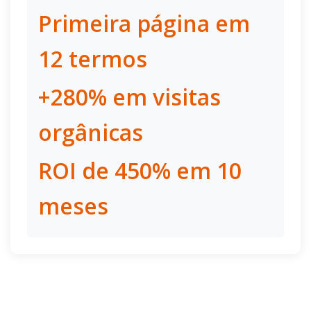
Primeira página em
12 termos
+280% em visitas
orgânicas
ROI de 450% em 10
meses