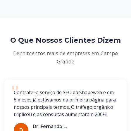
O Que Nossos Clientes Dizem
Depoimentos reais de empresas em Campo
Grande
Contratei o serviço de SEO da Shapeweb e em
6 meses já estávamos na primeira página para
nossos principais termos. O tráfego orgânico
triplicou e as consultas aumentaram 200%!
Dr. Fernando L.
D