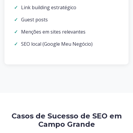
Link building estratégico
Guest posts
Menções em sites relevantes
SEO local (Google Meu Negócio)
Casos de Sucesso de SEO em
Campo Grande