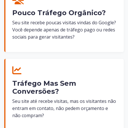
Pouco Tráfego Orgânico?
Seu site recebe poucas visitas vindas do Google?
Você depende apenas de tráfego pago ou redes
sociais para gerar visitantes?
Tráfego Mas Sem
Conversões?
Seu site até recebe visitas, mas os visitantes não
entram em contato, não pedem orçamento e
não compram?