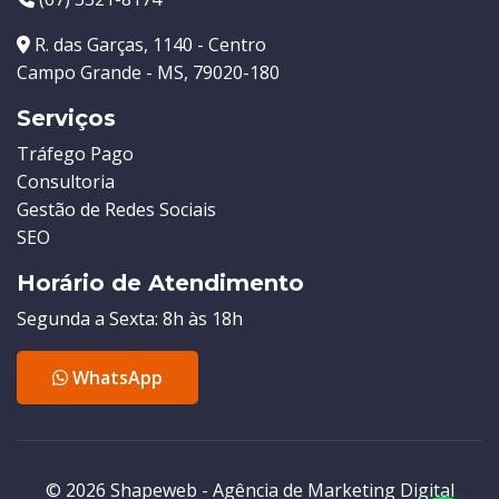
R. das Garças, 1140 - Centro
Campo Grande - MS, 79020-180
Serviços
Tráfego Pago
Consultoria
Gestão de Redes Sociais
SEO
Horário de Atendimento
Segunda a Sexta: 8h às 18h
WhatsApp
© 2026 Shapeweb - Agência de Marketing Digital