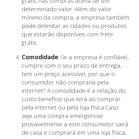
grátis nas compras acima de um
determinado valor. Além do valor
mínimo da compra, a empresa também
pode delimitar as cidades ou produtos
que estarão disponíveis com frete
grátis.
Comodidade
: Se a empresa é confiável,
cumpre com o seu prazo de entrega,
tem um preço acessível, por que o
consumidor não compraria pela
internet? A comodidade é a relação do
custo benefício que terá ao comprar
pela internet ou pela loja física.Caso
seja uma compra emergencial
provavelmente a este consumidor sairá
de casa e comprará em uma loja física,