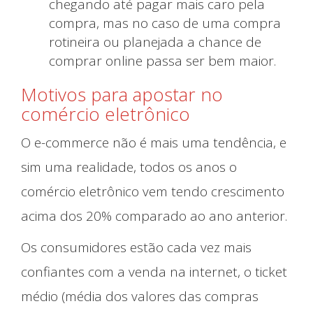
chegando até pagar mais caro pela
compra, mas no caso de uma compra
rotineira ou planejada a chance de
comprar online passa ser bem maior.
Motivos para apostar no
comércio eletrônico
O e-commerce não é mais uma tendência, e
sim uma realidade, todos os anos o
comércio eletrônico vem tendo crescimento
acima dos 20% comparado ao ano anterior.
Os consumidores estão cada vez mais
confiantes com a venda na internet, o ticket
médio (média dos valores das compras