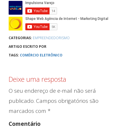
CATEGORIAS:
EMPREENDEDORISMO
ARTIGO ESCRITO POR
TAGS:
COMÉRCIO ELETRÔNICO
Deixe uma resposta
O seu endereço de e-mail não será
publicado.
Campos obrigatórios são
Blog
marcados com
*
Comentário