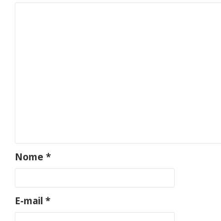
Nome
*
E-mail
*