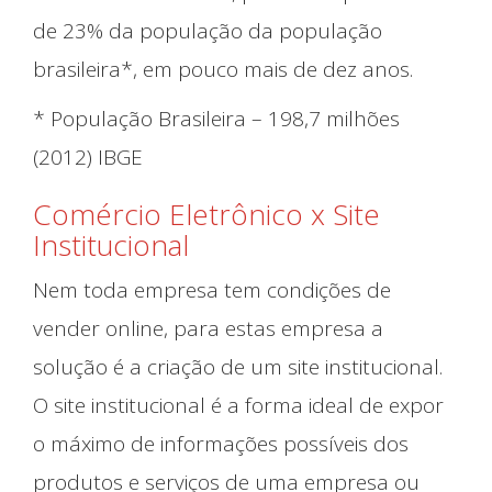
de 23% da população da população
brasileira*, em pouco mais de dez anos.
* População Brasileira – 198,7 milhões
(2012) IBGE
Comércio Eletrônico x Site
Institucional
Nem toda empresa tem condições de
vender online, para estas empresa a
solução é a criação de um site institucional.
O site institucional é a forma ideal de expor
o máximo de informações possíveis dos
produtos e serviços de uma empresa ou