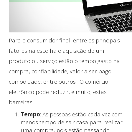
Para o consumidor final, entre os principais
Início
fatores na escolha e aquisição de um
produto ou serviço estão o tempo gasto na
compra, confiabilidade, valor a ser pago,
comodidade, entre outros. O comércio
eletrônico pode reduzir, e muito, estas
barreiras.
Tempo
: As pessoas estão cada vez com
menos tempo de sair casa para realizar
uma compra, pois estão passando