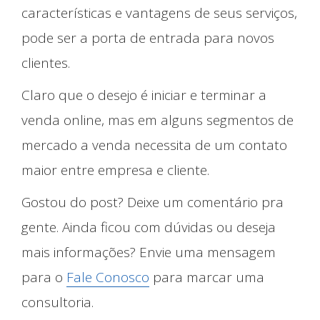
características e vantagens de seus serviços,
pode ser a porta de entrada para novos
clientes.
Claro que o desejo é iniciar e terminar a
venda online, mas em alguns segmentos de
mercado a venda necessita de um contato
maior entre empresa e cliente.
Gostou do post? Deixe um comentário pra
gente. Ainda ficou com dúvidas ou deseja
mais informações? Envie uma mensagem
para o
Fale Conosco
para marcar uma
consultoria.