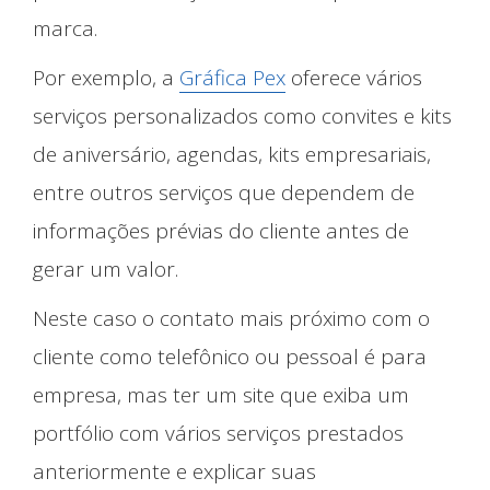
marca.
Por exemplo, a
Gráfica Pex
oferece vários
serviços personalizados como convites e kits
de aniversário, agendas, kits empresariais,
entre outros serviços que dependem de
Nossos Trabalhos
informações prévias do cliente antes de
gerar um valor.
Neste caso o contato mais próximo com o
cliente como telefônico ou pessoal é para
empresa, mas ter um site que exiba um
portfólio com vários serviços prestados
anteriormente e explicar suas