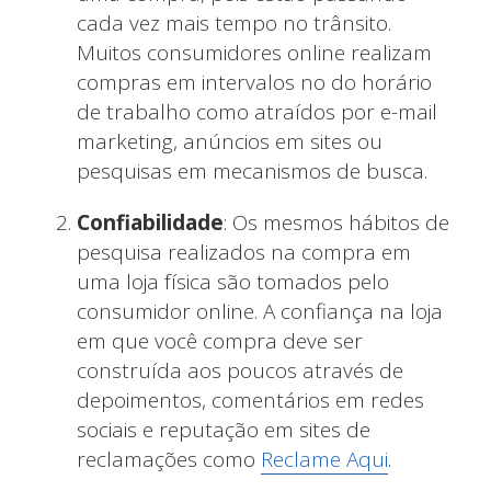
cada vez mais tempo no trânsito.
Muitos consumidores online realizam
compras em intervalos no do horário
de trabalho como atraídos por e-mail
marketing, anúncios em sites ou
pesquisas em mecanismos de busca.
Confiabilidade
: Os mesmos hábitos de
pesquisa realizados na compra em
uma loja física são tomados pelo
consumidor online. A confiança na loja
em que você compra deve ser
construída aos poucos através de
depoimentos, comentários em redes
sociais e reputação em sites de
reclamações como
Reclame Aqui
.