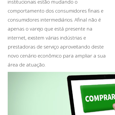
institucionais estão mudando o
comportamento dos consumidores finais e
consumidores intermediários. Afinal não é
apenas o varejo que está presente na
internet, existem várias indústrias e
prestadoras de serviço aproveitando deste
novo cenário econômico para ampliar a sua
área de atuação.