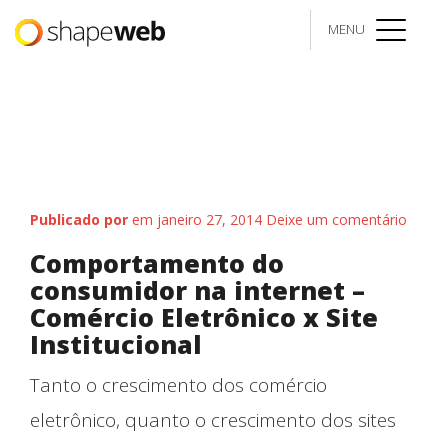
MENU
menu
Publicado por
em janeiro 27, 2014
Deixe um comentário
Comportamento do
consumidor na internet –
Comércio Eletrônico x Site
Institucional
Tanto o crescimento dos comércio
eletrônico, quanto o crescimento dos sites