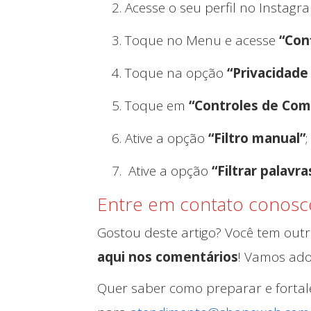
Acesse o seu perfil no Instagra
Toque no Menu e acesse
“Con
Toque na opção
“Privacidade
Toque em
“Controles de Com
Ative a opção
“Filtro manual”
;
Ative a opção
“Filtrar palavr
Entre em contato conosc
Gostou deste artigo? Você tem outr
aqui nos comentários
! Vamos ado
Quer saber como preparar e fortal