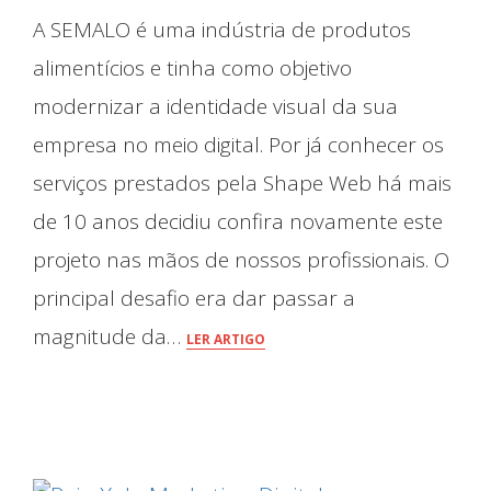
A SEMALO é uma indústria de produtos
alimentícios e tinha como objetivo
modernizar a identidade visual da sua
empresa no meio digital. Por já conhecer os
serviços prestados pela Shape Web há mais
de 10 anos decidiu confira novamente este
projeto nas mãos de nossos profissionais. O
principal desafio era dar passar a
magnitude da…
LER ARTIGO
Quem somos