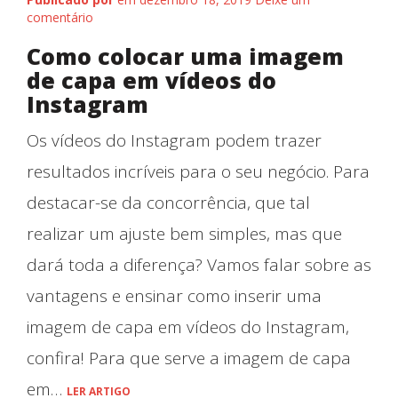
comentário
Como colocar uma imagem
de capa em vídeos do
Instagram
Os vídeos do Instagram podem trazer
resultados incríveis para o seu negócio. Para
destacar-se da concorrência, que tal
realizar um ajuste bem simples, mas que
dará toda a diferença? Vamos falar sobre as
vantagens e ensinar como inserir uma
imagem de capa em vídeos do Instagram,
confira! Para que serve a imagem de capa
em…
LER ARTIGO