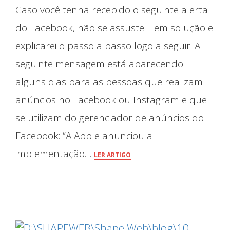
Caso você tenha recebido o seguinte alerta
do Facebook, não se assuste! Tem solução e
explicarei o passo a passo logo a seguir. A
seguinte mensagem está aparecendo
alguns dias para as pessoas que realizam
anúncios no Facebook ou Instagram e que
se utilizam do gerenciador de anúncios do
Facebook: “A Apple anunciou a
implementação…
LER ARTIGO