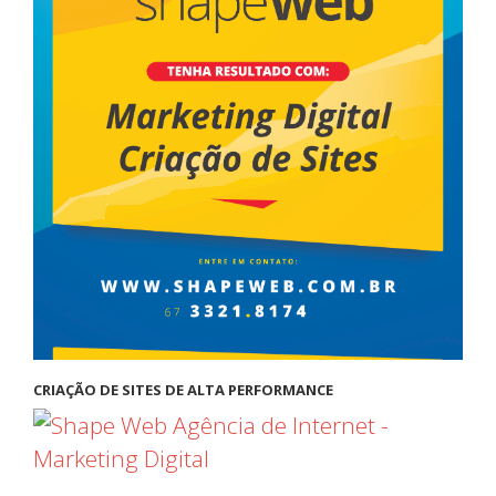
CRIAÇÃO DE SITES DE ALTA PERFORMANCE