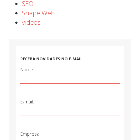
SEO
Shape Web
vídeos
RECEBA NOVIDADES NO E-MAIL
Nome:
E-mail:
Empresa: