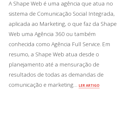
A Shape Web é uma agência que atua no
sistema de Comunicação Social Integrada,
aplicada ao Marketing, o que faz da Shape
Web uma Agência 360 ou também
conhecida como Agência Full Service. Em
resumo, a Shape Web atua desde o
planejamento até a mensuração de
resultados de todas as demandas de
comunicação e marketing…
LER ARTIGO