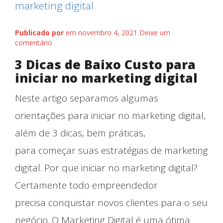
Publicado por
em novembro 4, 2021
Deixe um
comentário
3 Dicas de Baixo Custo para
iniciar no marketing digital
Neste artigo separamos algumas
orientações para iniciar no marketing digital,
além de 3 dicas, bem práticas,
para começar suas estratégias de marketing
digital. Por que iniciar no marketing digital?
Certamente todo empreendedor
precisa conquistar novos clientes para o seu
negócio. O Marketing Digital é uma ótima