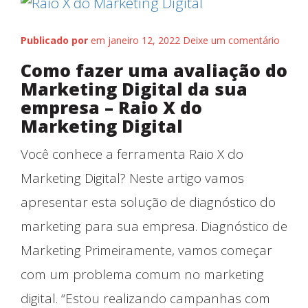
Publicado por
em janeiro 12, 2022
Deixe um comentário
Como fazer uma avaliação do
Marketing Digital da sua
empresa – Raio X do
Marketing Digital
Você conhece a ferramenta Raio X do
Marketing Digital? Neste artigo vamos
apresentar esta solução de diagnóstico do
marketing para sua empresa. Diagnóstico de
Marketing Primeiramente, vamos começar
com um problema comum no marketing
digital. “Estou realizando campanhas com