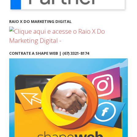
RAIO X DO MARKETING DIGITAL
CONTRATE A SHAPE WEB | (67) 3321-8174