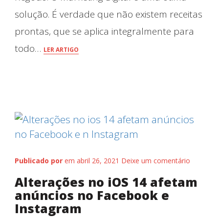
solução. É verdade que não existem receitas
prontas, que se aplica integralmente para
todo…
LER ARTIGO
Nossos Trabalhos
Publicado por
em abril 26, 2021
Deixe um comentário
Alterações no iOS 14 afetam
anúncios no Facebook e
Instagram