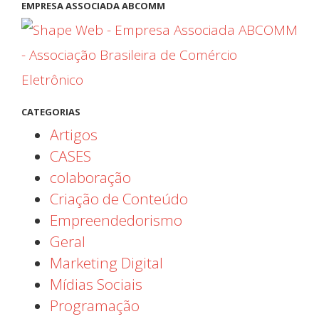
EMPRESA ASSOCIADA ABCOMM
CATEGORIAS
Artigos
CASES
colaboração
Criação de Conteúdo
Empreendedorismo
Geral
Marketing Digital
Mídias Sociais
Programação