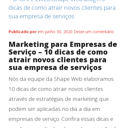
Publicado por
em junho 30, 2020
Deixe um comentário
Marketing para Empresas de
Serviço – 10 dicas de como
atrair novos clientes para
sua empresa de serviços
Nós da equipe da Shape Web elaboramos
10 dicas de como atrair novos clientes
através de estratégias de marketing que
Blog
podem ser aplicadas no dia a dia em
empresas de serviço. Confira essas dicas e