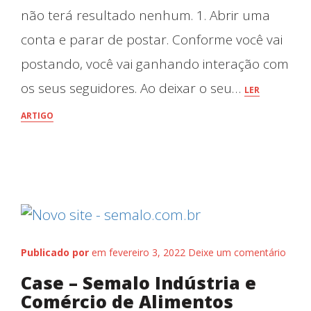
não terá resultado nenhum. 1. Abrir uma
conta e parar de postar. Conforme você vai
postando, você vai ganhando interação com
os seus seguidores. Ao deixar o seu…
LER
ARTIGO
Publicado por
em fevereiro 3, 2022
Deixe um comentário
Case – Semalo Indústria e
Comércio de Alimentos