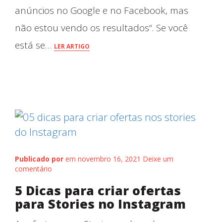
anúncios no Google e no Facebook, mas
não estou vendo os resultados“. Se você
está se…
LER ARTIGO
Publicado por
em novembro 16, 2021
Deixe um
comentário
5 Dicas para criar ofertas
para Stories no Instagram