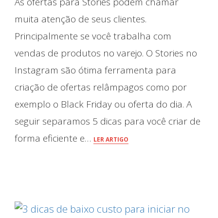
As ofertas para Stories podem chamar
muita atenção de seus clientes.
O que Fazemos
Principalmente se você trabalha com
vendas de produtos no varejo. O Stories no
Instagram são ótima ferramenta para
criação de ofertas relâmpagos como por
exemplo o Black Friday ou oferta do dia. A
seguir separamos 5 dicas para você criar de
forma eficiente e…
LER ARTIGO