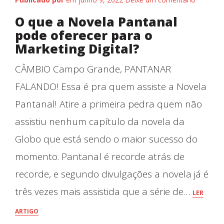
O que a Novela Pantanal
pode oferecer para o
Marketing Digital?
CÂMBIO Campo Grande, PANTANAR
FALANDO! Essa é pra quem assiste a Novela
Pantanal! Atire a primeira pedra quem não
assistiu nenhum capítulo da novela da
Globo que está sendo o maior sucesso do
momento. Pantanal é recorde atrás de
recorde, e segundo divulgações a novela já é
três vezes mais assistida que a série de…
LER
ARTIGO