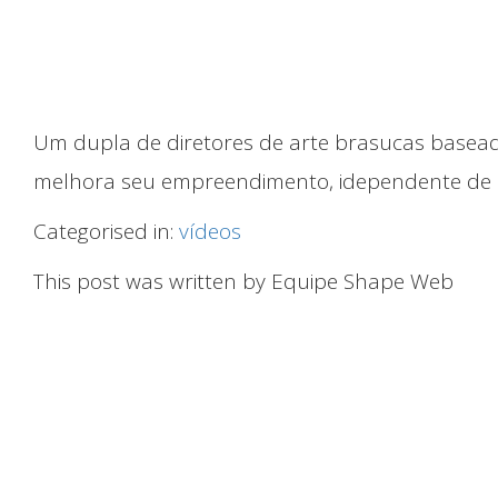
Um dupla de diretores de arte brasucas base
melhora seu empreendimento, idependente de qu
Categorised in:
vídeos
This post was written by Equipe Shape Web