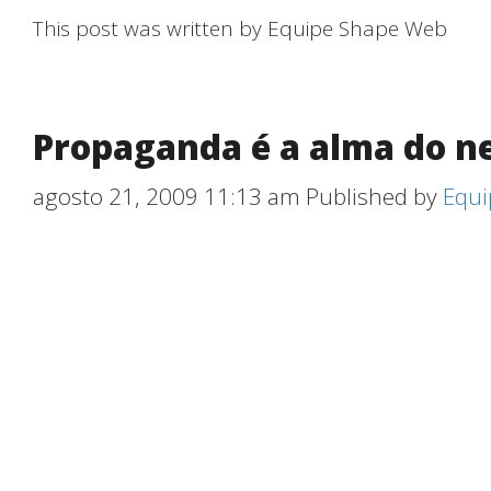
This post was written by Equipe Shape Web
Propaganda é a alma do n
agosto 21, 2009 11:13 am
Published by
Equi