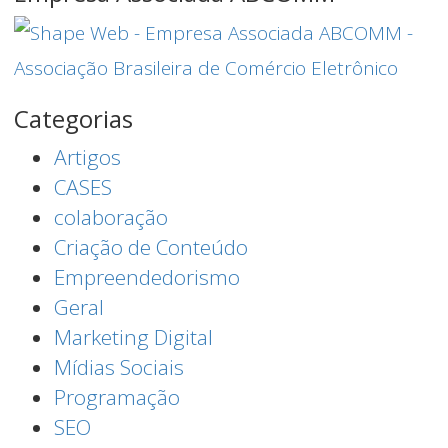
Categorias
Artigos
CASES
colaboração
Criação de Conteúdo
Empreendedorismo
Geral
Marketing Digital
Mídias Sociais
Programação
SEO