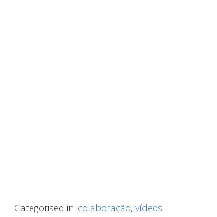
Categorised in:
colaboração
,
vídeos