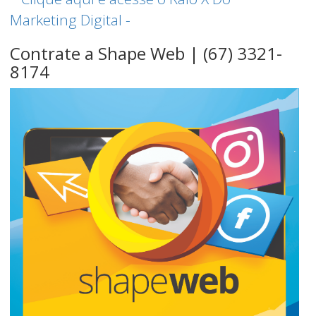
Contrate a Shape Web | (67) 3321-
8174