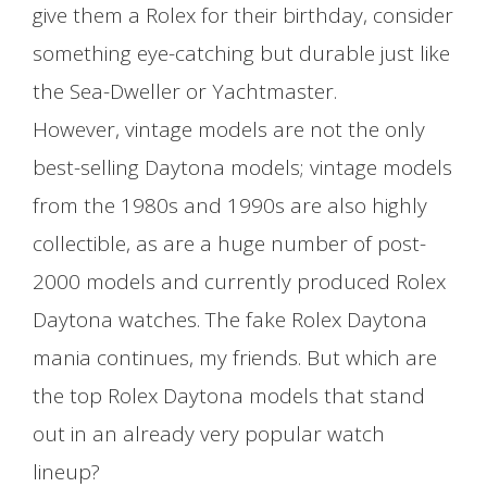
give them a Rolex for their birthday, consider
something eye-catching but durable just like
the Sea-Dweller or Yachtmaster.
However, vintage models are not the only
best-selling Daytona models; vintage models
from the 1980s and 1990s are also highly
collectible, as are a huge number of post-
2000 models and currently produced Rolex
Daytona watches. The fake Rolex Daytona
mania continues, my friends. But which are
the top Rolex Daytona models that stand
out in an already very popular watch
lineup?