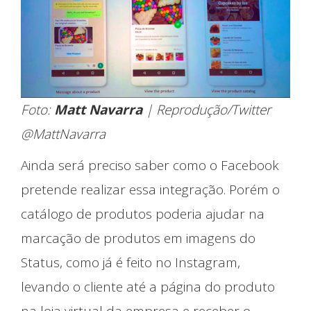
Foto:
Matt Navarra
| Reprodução/Twitter
@MattNavarra
Ainda será preciso saber como o Facebook
pretende realizar essa integração. Porém o
catálogo de produtos poderia ajudar na
marcação de produtos em imagens do
Status, como já é feito no Instagram,
levando o cliente até a página do produto