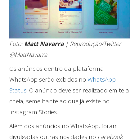
Foto:
Matt Navarra
| Reprodução/Twitter
Início
@MattNavarra
Os anúncios dentro da plataforma
WhatsApp serão exibidos no
WhatsApp
Status
. O anúncio deve ser realizado em tela
cheia, semelhante ao que já existe no
Instagram Stories.
Além dos anúncios no WhatsApp, foram
divulgadas outras novidades no
Facebook