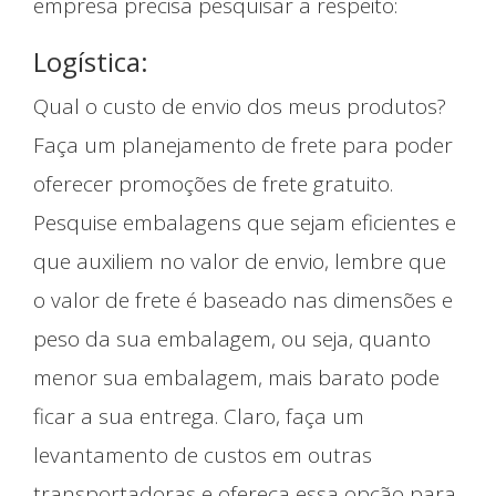
empresa precisa pesquisar a respeito:
Logística:
Qual o custo de envio dos meus produtos?
Faça um planejamento de frete para poder
oferecer promoções de frete gratuito.
Pesquise embalagens que sejam eficientes e
que auxiliem no valor de envio, lembre que
o valor de frete é baseado nas dimensões e
peso da sua embalagem, ou seja, quanto
menor sua embalagem, mais barato pode
ficar a sua entrega. Claro, faça um
levantamento de custos em outras
transportadoras e ofereça essa opção para