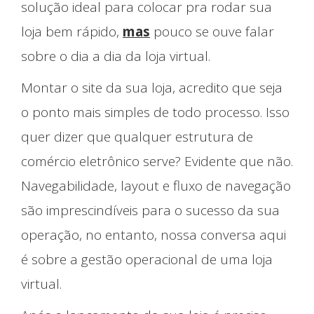
solução ideal para colocar pra rodar sua
loja bem rápido,
mas
pouco se ouve falar
sobre o dia a dia da loja virtual.
Montar o site da sua loja, acredito que seja
o ponto mais simples de todo processo. Isso
quer dizer que qualquer estrutura de
comércio eletrônico serve? Evidente que não.
Navegabilidade, layout e fluxo de navegação
são imprescindíveis para o sucesso da sua
operação, no entanto, nossa conversa aqui
é sobre a gestão operacional de uma loja
virtual.