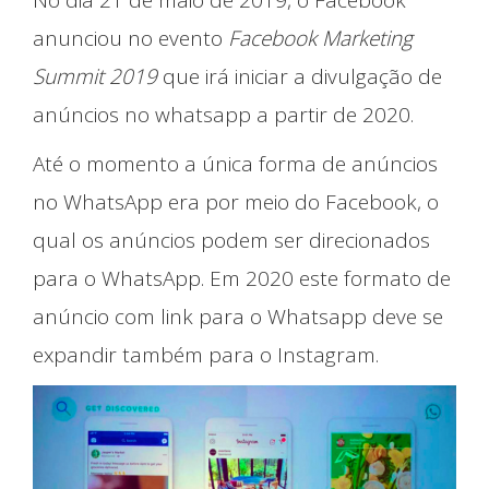
No dia 21 de maio de 2019, o Facebook
anunciou no evento
Facebook Marketing
Summit 2019
que irá iniciar a divulgação de
anúncios no whatsapp a partir de 2020.
Até o momento a única forma de anúncios
no WhatsApp era por meio do Facebook, o
qual os anúncios podem ser direcionados
para o WhatsApp. Em 2020 este formato de
anúncio com link para o Whatsapp deve se
expandir também para o Instagram.