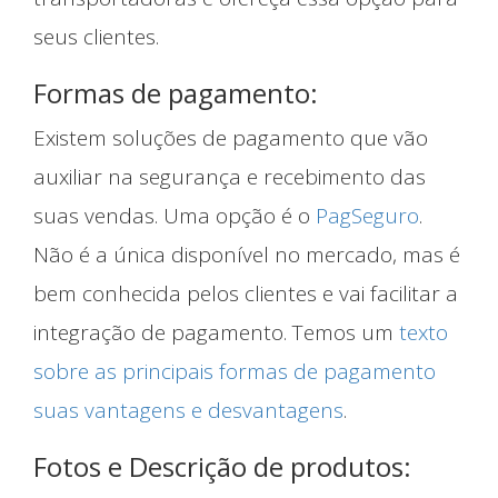
seus clientes.
Formas de pagamento:
Existem soluções de pagamento que vão
auxiliar na segurança e recebimento das
suas vendas. Uma opção é o
PagSeguro
.
Não é a única disponível no mercado, mas é
bem conhecida pelos clientes e vai facilitar a
integração de pagamento. Temos um
texto
sobre as principais formas de pagamento
suas vantagens e desvantagens
.
Fotos e Descrição de produtos: