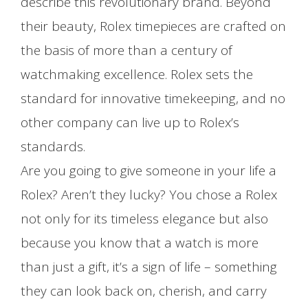
describe this revolutionary brand. Beyond
their beauty, Rolex timepieces are crafted on
the basis of more than a century of
watchmaking excellence. Rolex sets the
standard for innovative timekeeping, and no
other company can live up to Rolex’s
standards.
Are you going to give someone in your life a
Rolex? Aren’t they lucky? You chose a Rolex
not only for its timeless elegance but also
because you know that a watch is more
than just a gift, it’s a sign of life – something
they can look back on, cherish, and carry