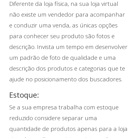
Diferente da loja física, na sua loja virtual
não existe um vendedor para acompanhar
e conduzir uma venda, as únicas opções
para conhecer seu produto são fotos e
descrição. Invista um tempo em desenvolver
um padrão de foto de qualidade e uma
descrição dos produtos e categorias que te
ajude no posicionamento dos buscadores.
Estoque:
Se a sua empresa trabalha com estoque
reduzido considere separar uma
quantidade de produtos apenas para a loja