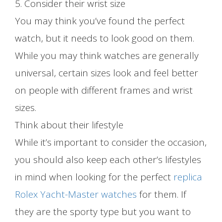
5. Consider their wrist size
You may think you’ve found the perfect
watch, but it needs to look good on them.
While you may think watches are generally
universal, certain sizes look and feel better
on people with different frames and wrist
sizes.
Think about their lifestyle
While it’s important to consider the occasion,
you should also keep each other’s lifestyles
in mind when looking for the perfect
replica
Rolex Yacht-Master watches
for them. If
they are the sporty type but you want to