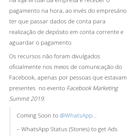
na loja virtual da empresa e receber o
pagamento na hora, ao invés do empresário
ter que passar dados de conta para
realização de depósito em conta corrente e
aguardar o pagamento.
Os recursos não foram divulgados
oficialmente nos meios de comunicação do
Facebook, apenas por pessoas que estavam
presentes no evento
Facebook Marketing
Summit 2019.
Coming Soon to
@WhatsApp
…
– WhatsApp Status (Stories) to get Ads