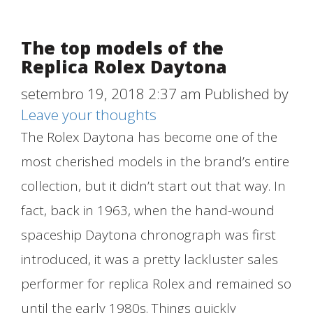
The top models of the
Replica Rolex Daytona
setembro 19, 2018 2:37 am
Published by
Leave your thoughts
The Rolex Daytona has become one of the
most cherished models in the brand’s entire
collection, but it didn’t start out that way. In
fact, back in 1963, when the hand-wound
spaceship Daytona chronograph was first
introduced, it was a pretty lackluster sales
performer for replica Rolex and remained so
until the early 1980s. Things quickly