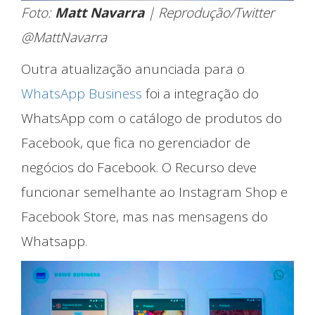
Foto:
Matt Navarra
| Reprodução/Twitter
@MattNavarra
Outra atualização anunciada para o
WhatsApp Business
foi a integração do
WhatsApp com o catálogo de produtos do
Facebook, que fica no gerenciador de
negócios do Facebook. O Recurso deve
funcionar semelhante ao Instagram Shop e
Facebook Store‎, mas nas mensagens do
Quem somos
Whatsapp.