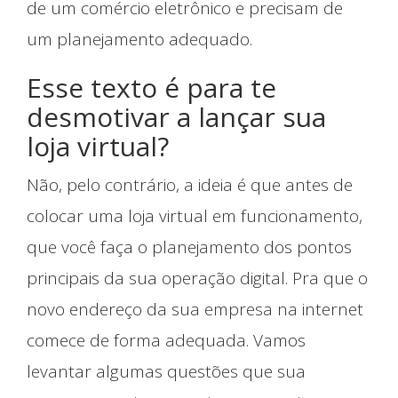
de um comércio eletrônico e precisam de
um planejamento adequado.
Esse texto é para te
desmotivar a lançar sua
loja virtual?
Não, pelo contrário, a ideia é que antes de
colocar uma loja virtual em funcionamento,
que você faça o planejamento dos pontos
principais da sua operação digital. Pra que o
novo endereço da sua empresa na internet
comece de forma adequada. Vamos
levantar algumas questões que sua