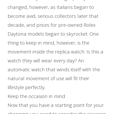
changed, however, as Italians began to
become avid, serious collectors later that
decade, and prices for pre-owned Rolex
Daytona models began to skyrocket. One
thing to keep in mind, however, is the
movement inside the replica watch. Is this a
watch they will wear every day? An
automatic watch that winds itself with the
natural movement of use will fit their
lifestyle perfectly.
Keep the occasion in mind
Now that you have a starting point for your