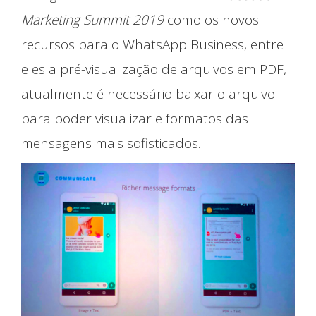
Marketing Summit 2019
como os novos
recursos para o WhatsApp Business, entre
eles a pré-visualização de arquivos em PDF,
atualmente é necessário baixar o arquivo
para poder visualizar e formatos das
mensagens mais sofisticados.