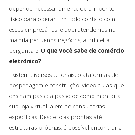
depende necessariamente de um ponto
físico para operar. Em todo contato com
esses empresários, e aqui atendemos na
maioria pequenos negócios, a primeira
pergunta é:
O que você sabe de comércio
eletrônico?
Existem diversos tutoriais, plataformas de
hospedagem e construção, vídeo aulas que
ensinam passo a passo de como montar a
sua loja virtual, além de consultorias
específicas. Desde lojas prontas até
estruturas próprias, é possível encontrar a