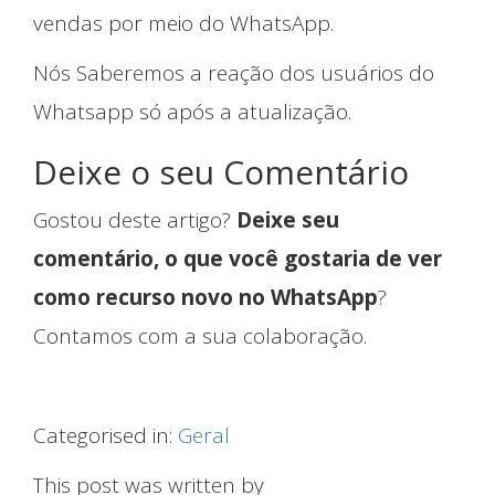
vendas por meio do WhatsApp.
Nós Saberemos a reação dos usuários do
Whatsapp só após a atualização.
Deixe o seu Comentário
Gostou deste artigo?
Deixe seu
comentário, o que você gostaria de ver
como recurso novo no WhatsApp
?
Contamos com a sua colaboração.
Blog
Categorised in:
Geral
This post was written by