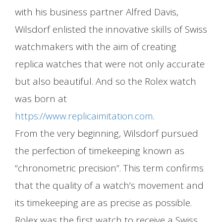
with his business partner Alfred Davis,
Wilsdorf enlisted the innovative skills of Swiss
Fale conosco
watchmakers with the aim of creating
replica watches that were not only accurate
but also beautiful. And so the Rolex watch
was born at
https://www.replicaimitation.com
.
From the very beginning, Wilsdorf pursued
the perfection of timekeeping known as
“chronometric precision”. This term confirms
that the quality of a watch’s movement and
its timekeeping are as precise as possible.
Rolex was the first watch to receive a Swiss