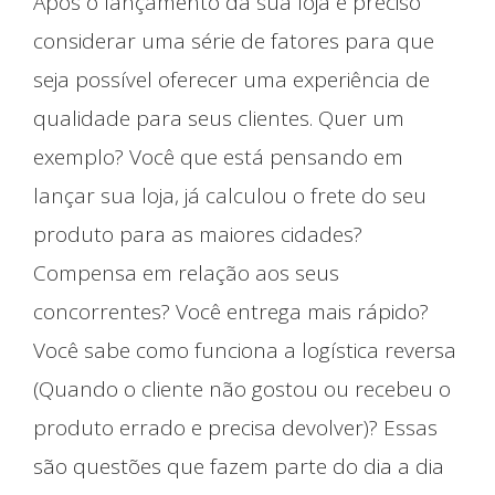
Após o lançamento da sua loja é preciso
considerar uma série de fatores para que
seja possível oferecer uma experiência de
qualidade para seus clientes. Quer um
exemplo? Você que está pensando em
lançar sua loja, já calculou o frete do seu
produto para as maiores cidades?
Compensa em relação aos seus
concorrentes? Você entrega mais rápido?
Você sabe como funciona a logística reversa
(Quando o cliente não gostou ou recebeu o
produto errado e precisa devolver)? Essas
são questões que fazem parte do dia a dia