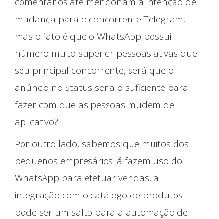
comentários até mencionam a intenção de
mudança para o concorrente Telegram,
mas o fato é que o WhatsApp possui
número muito superior pessoas ativas que
seu principal concorrente, será que o
anúncio no Status seria o suficiente para
fazer com que as pessoas mudem de
aplicativo?
Por outro lado, sabemos que muitos dos
pequenos empresários já fazem uso do
WhatsApp para efetuar vendas, a
integração com o catálogo de produtos
pode ser um salto para a automação de