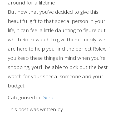
around for a lifetime.
But now that you’ve decided to give this
beautiful gift to that special person in your
life, it can feel a little daunting to figure out
which Rolex watch to give them. Luckily, we
are here to help you find the perfect Rolex. If
you keep these things in mind when you’re
shopping, you’ll be able to pick out the best
watch for your special someone and your
budget.
Categorised in:
Geral
This post was written by