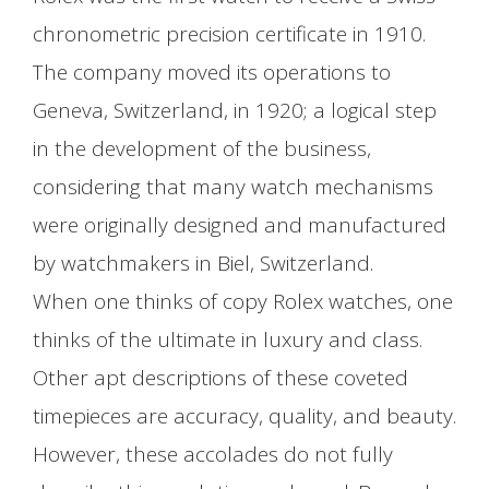
chronometric precision certificate in 1910.
The company moved its operations to
Geneva, Switzerland, in 1920; a logical step
in the development of the business,
considering that many watch mechanisms
were originally designed and manufactured
by watchmakers in Biel, Switzerland.
When one thinks of copy Rolex watches, one
thinks of the ultimate in luxury and class.
Other apt descriptions of these coveted
timepieces are accuracy, quality, and beauty.
However, these accolades do not fully