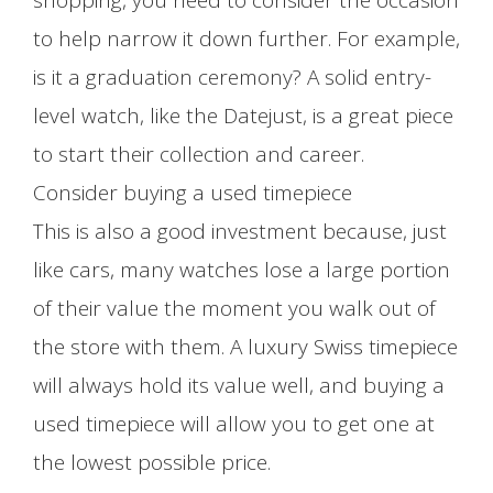
shopping, you need to consider the occasion
to help narrow it down further. For example,
is it a graduation ceremony? A solid entry-
level watch, like the Datejust, is a great piece
to start their collection and career.
Consider buying a used timepiece
This is also a good investment because, just
like cars, many watches lose a large portion
of their value the moment you walk out of
the store with them. A luxury Swiss timepiece
will always hold its value well, and buying a
used timepiece will allow you to get one at
the lowest possible price.