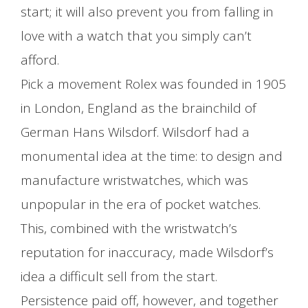
start; it will also prevent you from falling in
love with a watch that you simply can’t
afford.
Pick a movement Rolex was founded in 1905
in London, England as the brainchild of
German Hans Wilsdorf. Wilsdorf had a
monumental idea at the time: to design and
manufacture wristwatches, which was
unpopular in the era of pocket watches.
This, combined with the wristwatch’s
reputation for inaccuracy, made Wilsdorf’s
idea a difficult sell from the start.
Persistence paid off, however, and together