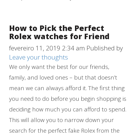
How to Pick the Perfect
Rolex watches for Friend
fevereiro 11, 2019 2:34 am
Published by
Leave your thoughts
We only want the best for our friends,
family, and loved ones – but that doesn’t
mean we can always afford it. The first thing
you need to do before you begin shopping is
deciding how much you can afford to spend.
This will allow you to narrow down your
search for the perfect fake Rolex from the