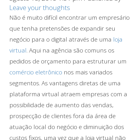
Leave your thoughts
Não é muito difícil encontrar um empresário
que tenha pretensões de expandir seu
negócio para o digital através de uma
loja
virtual
. Aqui na agência são comuns os
pedidos de orçamento para estruturar um
comércio eletrônico
nos mais variados
segmentos. As vantagens diretas de uma
plataforma virtual atraem empresas com a
possibilidade de aumento das vendas,
prospecção de clientes fora da área de
atuação local do negócio e diminuição dos
custos fixos, uma vez que a loja virtual não