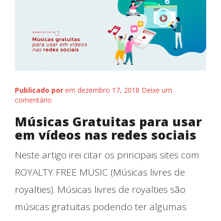
Publicado por
em dezembro 17, 2018
Deixe um
comentário
Músicas Gratuitas para usar
em vídeos nas redes sociais
Neste artigo irei citar os principais sites com
Quem somos
ROYALTY FREE MUSIC (Músicas livres de
royalties). Músicas livres de royalties são
músicas gratuitas podendo ter algumas