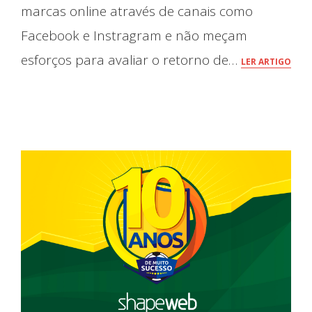
marcas online através de canais como
Facebook e Instragram e não meçam
esforços para avaliar o retorno de…
LER ARTIGO