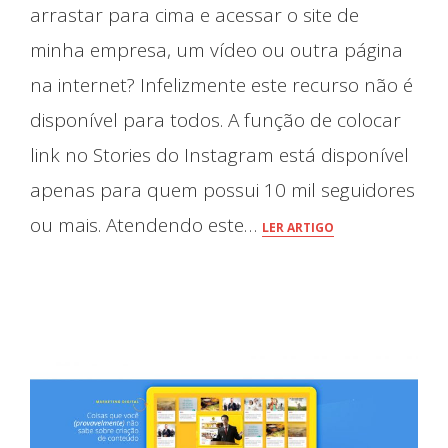
arrastar para cima e acessar o site de
minha empresa, um vídeo ou outra página
na internet? Infelizmente este recurso não é
disponível para todos. A função de colocar
link no Stories do Instagram está disponível
apenas para quem possui 10 mil seguidores
ou mais. Atendendo este…
LER ARTIGO