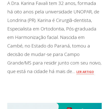
A Dra. Karina Favali tem 32 anos, formada
há oito anos pela universidade UNOPAR, de
Londrina (PR). Karina é Cirurgiã-dentista,
Especialista em Ortodontia, Pós-graduada
em Harmonização facial. Nascida em
Cambé, no Estado do Paraná, tomou a
decisão de mudar-se para Campo
Grande/MS para residir junto com seu noivo,
que está na cidade há mais de…
LER ARTIGO