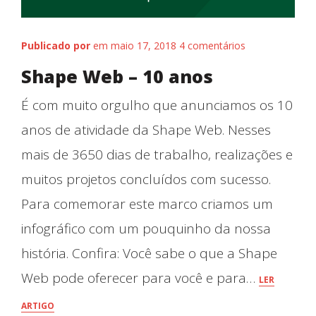
Publicado por
em maio 17, 2018
4 comentários
Shape Web – 10 anos
É com muito orgulho que anunciamos os 10
anos de atividade da Shape Web. Nesses
mais de 3650 dias de trabalho, realizações e
muitos projetos concluídos com sucesso.
Para comemorar este marco criamos um
infográfico com um pouquinho da nossa
história. Confira: Você sabe o que a Shape
Web pode oferecer para você e para…
LER
ARTIGO