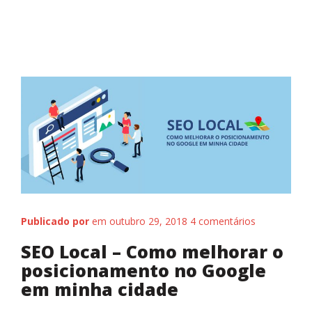
O que Fazemos
Publicado por
em outubro 29, 2018
4 comentários
SEO Local – Como melhorar o
posicionamento no Google
em minha cidade