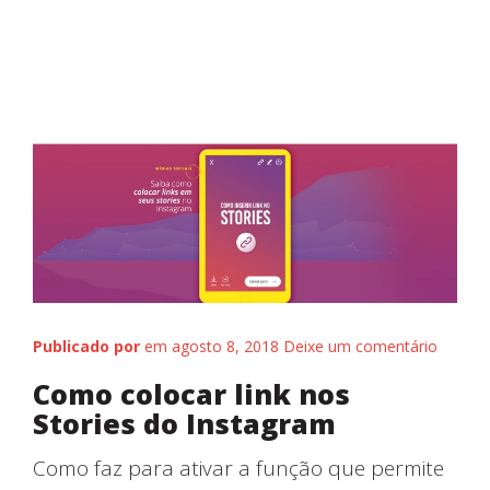
Publicado por
em agosto 8, 2018
Deixe um comentário
Como colocar link nos
Stories do Instagram
Como faz para ativar a função que permite