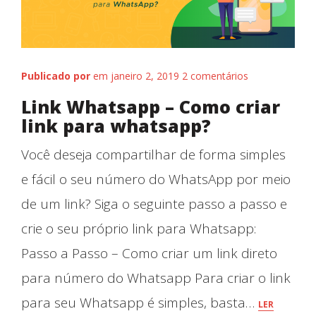
Publicado por
em janeiro 2, 2019
2 comentários
Link Whatsapp – Como criar
link para whatsapp?
Você deseja compartilhar de forma simples
e fácil o seu número do WhatsApp por meio
de um link? Siga o seguinte passo a passo e
crie o seu próprio link para Whatsapp:
Passo a Passo – Como criar um link direto
para número do Whatsapp Para criar o link
para seu Whatsapp é simples, basta…
LER