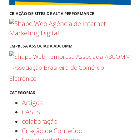
CRIAÇÃO DE SITES DE ALTA PERFORMANCE
EMPRESA ASSOCIADA ABCOMM
CATEGORIAS
Artigos
CASES
colaboração
Criação de Conteúdo
Empreendedorismo