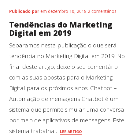
Publicado por
em dezembro 10, 2018
2 comentários
Tendências do Marketing
Digital em 2019
Separamos nesta publicação o que será
tendência no Marketing Digital em 2019. No
final deste artigo, deixe o seu comentário
com as suas apostas para o Marketing
Digital para os próximos anos. Chatbot –
Automação de mensagens Chatbot é um
sistema que permite simular uma conversa
por meio de aplicativos de mensagens. Este
sistema trabalha…
LER ARTIGO