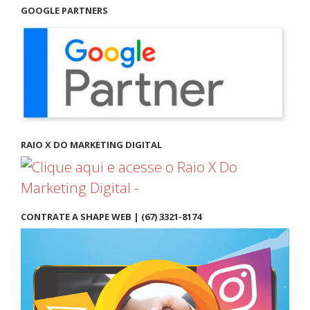
GOOGLE PARTNERS
RAIO X DO MARKETING DIGITAL
CONTRATE A SHAPE WEB | (67) 3321-8174