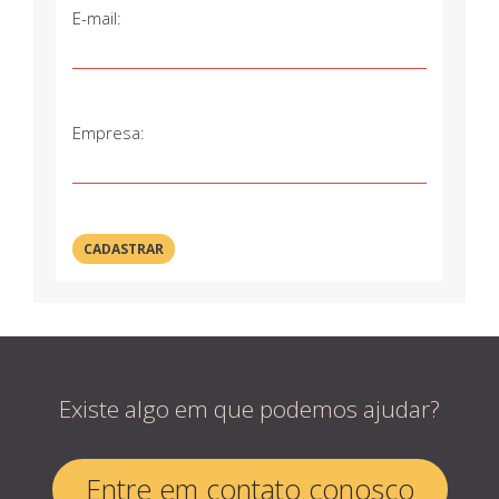
E-mail:
Empresa:
Existe algo em que podemos ajudar?
Entre em contato conosco