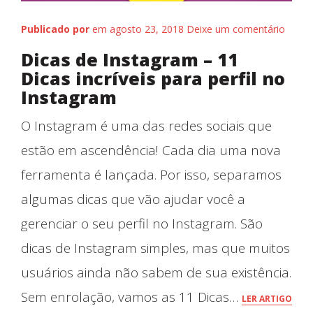
Publicado por
em agosto 23, 2018
Deixe um comentário
Dicas de Instagram – 11
Dicas incríveis para perfil no
Instagram
O Instagram é uma das redes sociais que
estão em ascendência! Cada dia uma nova
ferramenta é lançada. Por isso, separamos
algumas dicas que vão ajudar você a
gerenciar o seu perfil no Instagram. São
dicas de Instagram simples, mas que muitos
Blog
usuários ainda não sabem de sua existência.
Sem enrolação, vamos as 11 Dicas…
LER ARTIGO