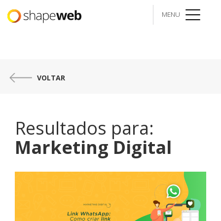
MENU
menu
VOLTAR
Resultados para:
Marketing Digital