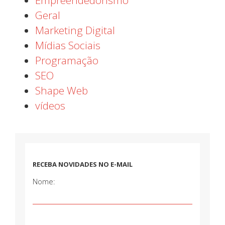
Geral
Marketing Digital
Mídias Sociais
Programação
SEO
Shape Web
vídeos
RECEBA NOVIDADES NO E-MAIL
Nome: