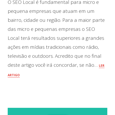
O SEO Local é fundamental para micro e
pequena empresas que atuam em um
bairro, cidade ou região. Para a maior parte
das micro e pequenas empresas o SEO
Local terá resultados superiores a grandes
ações em mídias tradicionais como rádio,
televisão e outdoors. Acredito que no final
deste artigo você irá concordar, se não…
LER
ARTIGO