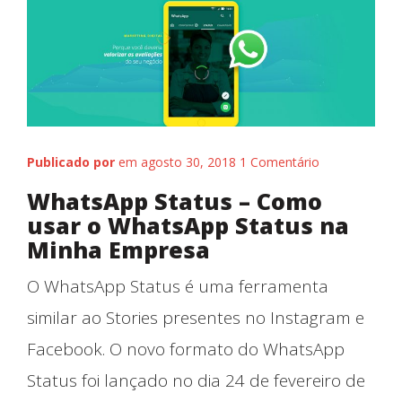
Publicado por
em agosto 30, 2018
1 Comentário
Nossos Trabalhos
WhatsApp Status – Como
usar o WhatsApp Status na
Minha Empresa
O WhatsApp Status é uma ferramenta
similar ao Stories presentes no Instagram e
Facebook. O novo formato do WhatsApp
Status foi lançado no dia 24 de fevereiro de