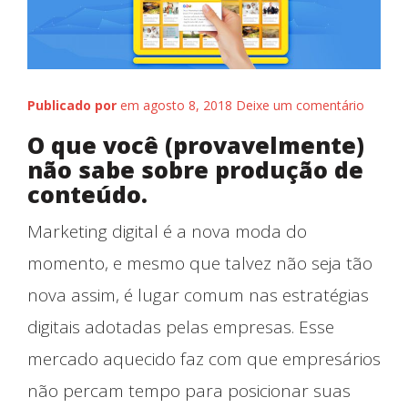
Fale conosco
Publicado por
em agosto 8, 2018
Deixe um comentário
O que você (provavelmente)
não sabe sobre produção de
conteúdo.
Marketing digital é a nova moda do
momento, e mesmo que talvez não seja tão
nova assim, é lugar comum nas estratégias
digitais adotadas pelas empresas. Esse
mercado aquecido faz com que empresários
não percam tempo para posicionar suas