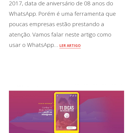
2017, data de aniversário de 08 anos do
WhatsApp. Porém é uma ferramenta que
poucas empresas estão prestando a
atenção. Vamos falar neste artigo como
usar o WhatsApp…
LER ARTIGO