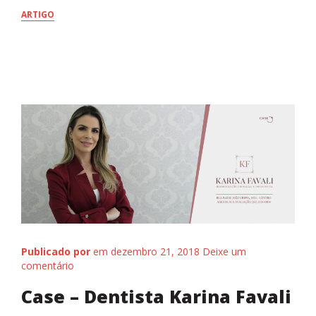
ARTIGO
Início
Publicado por
em dezembro 21, 2018
Deixe um
comentário
Case – Dentista Karina Favali