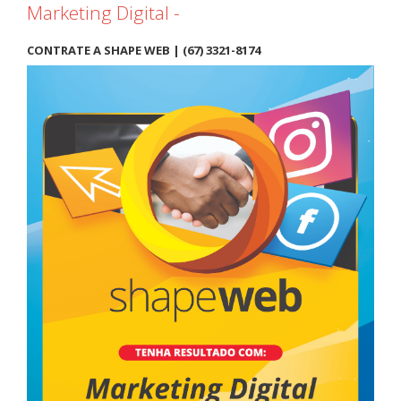
CONTRATE A SHAPE WEB | (67) 3321-8174