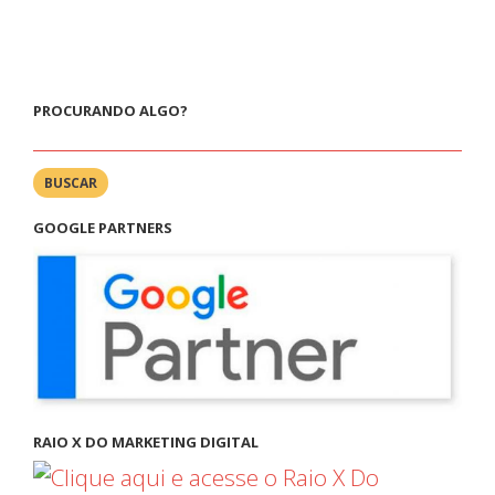
PROCURANDO ALGO?
BUSCAR
GOOGLE PARTNERS
RAIO X DO MARKETING DIGITAL