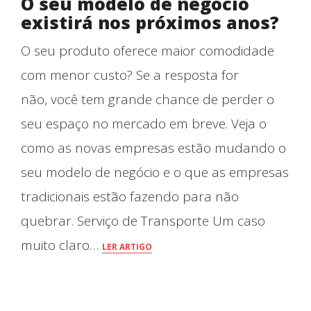
O seu modelo de negócio
existirá nos próximos anos?
O seu produto oferece maior comodidade
com menor custo? Se a resposta for
não, você tem grande chance de perder o
seu espaço no mercado em breve. Veja o
como as novas empresas estão mudando o
seu modelo de negócio e o que as empresas
tradicionais estão fazendo para não
quebrar. Serviço de Transporte Um caso
muito claro…
LER ARTIGO