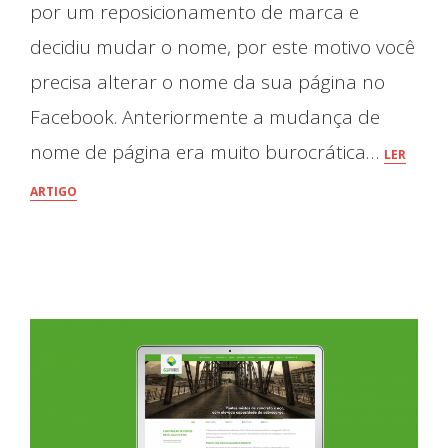
por um reposicionamento de marca e
decidiu mudar o nome, por este motivo você
precisa alterar o nome da sua página no
Facebook. Anteriormente a mudança de
nome de página era muito burocrática…
LER
ARTIGO