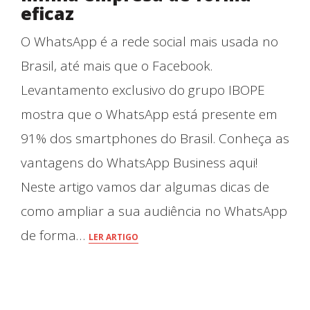
eficaz
O WhatsApp é a rede social mais usada no
Brasil, até mais que o Facebook.
Levantamento exclusivo do grupo IBOPE
mostra que o WhatsApp está presente em
91% dos smartphones do Brasil. Conheça as
vantagens do WhatsApp Business aqui!
Neste artigo vamos dar algumas dicas de
como ampliar a sua audiência no WhatsApp
de forma…
LER ARTIGO