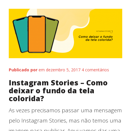
Publicado por
em dezembro 5, 2017
4 comentários
Instagram Stories – Como
deixar o fundo da tela
colorida?
As vezes precisamos passar uma mensagem
pelo Instagram Stories, mas não temos uma
imagem para publicar. Aqui vamos dar uma