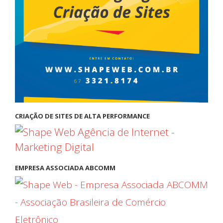
CRIAÇÃO DE SITES DE ALTA PERFORMANCE
EMPRESA ASSOCIADA ABCOMM