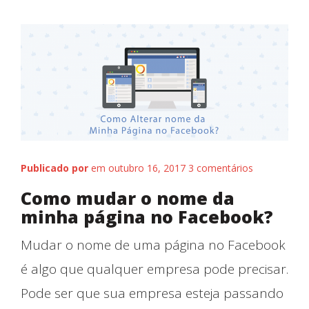
Publicado por
em outubro 16, 2017
3 comentários
Como mudar o nome da
minha página no Facebook?
Mudar o nome de uma página no Facebook
Blog
é algo que qualquer empresa pode precisar.
Pode ser que sua empresa esteja passando