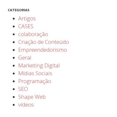
CATEGORIAS
Artigos
CASES
colaboração
Criação de Conteúdo
Empreendedorismo
Geral
Marketing Digital
Mídias Sociais
Programação
SEO
Shape Web
vídeos