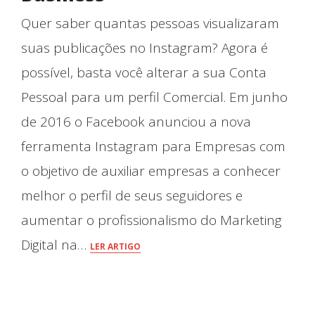
Quer saber quantas pessoas visualizaram
suas publicações no Instagram? Agora é
possível, basta você alterar a sua Conta
Pessoal para um perfil Comercial. Em junho
de 2016 o Facebook anunciou a nova
ferramenta Instagram para Empresas com
o objetivo de auxiliar empresas a conhecer
melhor o perfil de seus seguidores e
aumentar o profissionalismo do Marketing
Digital na…
LER ARTIGO