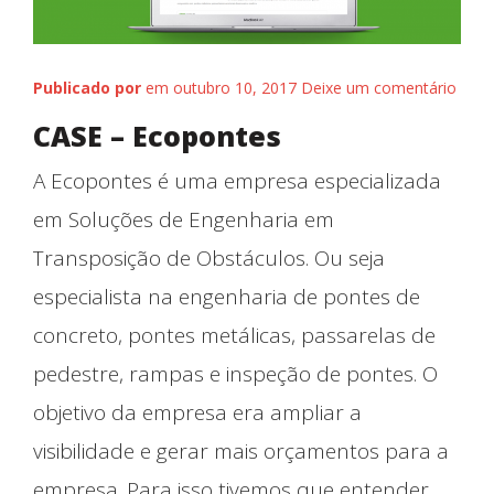
Publicado por
em outubro 10, 2017
Deixe um comentário
CASE – Ecopontes
A Ecopontes é uma empresa especializada
em Soluções de Engenharia em
Transposição de Obstáculos. Ou seja
especialista na engenharia de pontes de
concreto, pontes metálicas, passarelas de
pedestre, rampas e inspeção de pontes. O
objetivo da empresa era ampliar a
visibilidade e gerar mais orçamentos para a
empresa. Para isso tivemos que entender