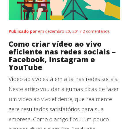
Publicado por
em dezembro 20, 2017
2 comentários
Como criar vídeo ao vivo
eficiente nas redes sociais –
Facebook, Instagram e
YouTube
Vídeo ao vivo está em alta nas redes sociais.
Neste artigo vou dar algumas dicas de fazer
um vídeo ao vivo eficiente, que realmente
gere resultados satisfatórios para sua
empresa. Como o artigo ficou um pouco