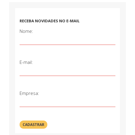
RECEBA NOVIDADES NO E-MAIL
Nome:
E-mail:
Empresa: