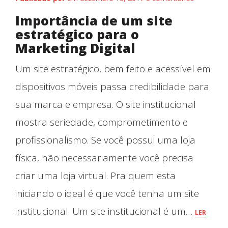
Importância de um site
estratégico para o
Marketing Digital
Um site estratégico, bem feito e acessível em
dispositivos móveis passa credibilidade para
sua marca e empresa. O site institucional
mostra seriedade, comprometimento e
profissionalismo. Se você possui uma loja
física, não necessariamente você precisa
criar uma loja virtual. Pra quem esta
iniciando o ideal é que você tenha um site
institucional. Um site institucional é um…
LER