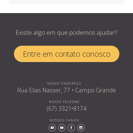
Existe algo em que podemos ajudar?
Entre em contato conosco
NOSSO ENDEREÇO
Rua Elias Nasser, 77 • Campo Grande
NOSSO TELEONE
(67) 3321•8174
NOSSOS CANAIS