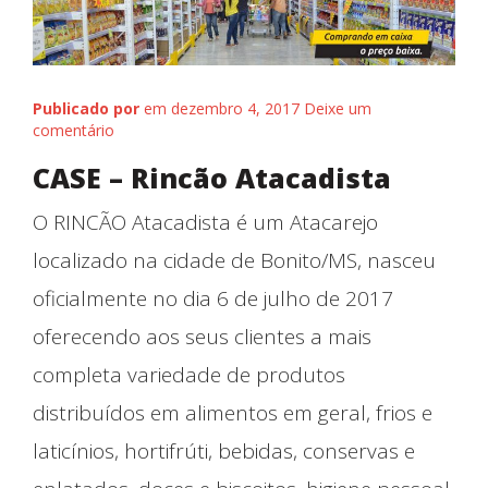
Publicado por
em dezembro 4, 2017
Deixe um
comentário
CASE – Rincão Atacadista
O RINCÃO Atacadista é um Atacarejo
localizado na cidade de Bonito/MS, nasceu
oficialmente no dia 6 de julho de 2017
oferecendo aos seus clientes a mais
completa variedade de produtos
distribuídos em alimentos em geral, frios e
laticínios, hortifrúti, bebidas, conservas e