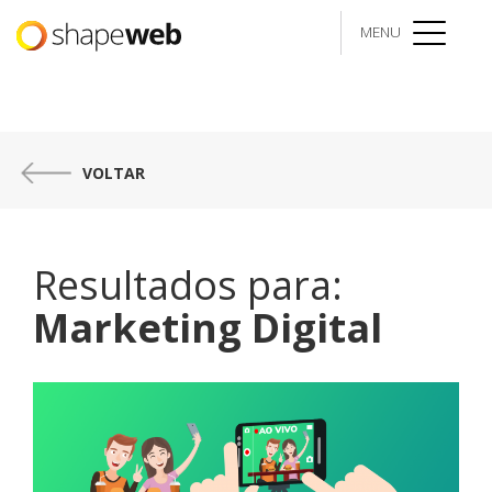
MENU
menu
VOLTAR
Resultados para:
Marketing Digital