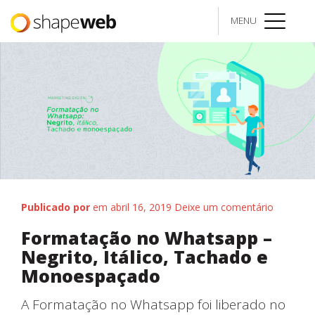
MENU
menu
Publicado por
em abril 16, 2019
Deixe um comentário
Formatação no Whatsapp –
Negrito, Itálico, Tachado e
Monoespaçado
A Formatação no Whatsapp foi liberado no