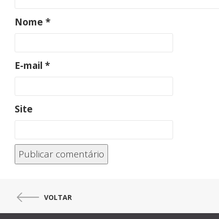
Nome
*
E-mail
*
Site
VOLTAR