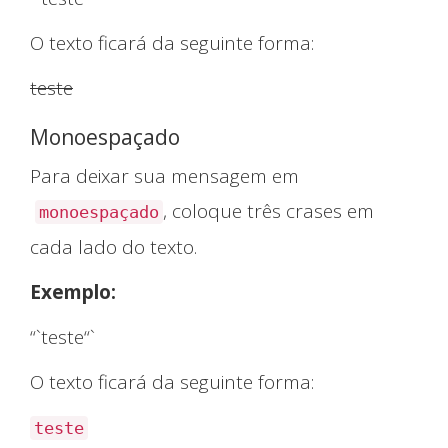
O texto ficará da seguinte forma:
teste
Monoespaçado
Para deixar sua mensagem em
, coloque três crases em
monoespaçado
cada lado do texto.
Exemplo:
“`teste“`
O texto ficará da seguinte forma:
teste