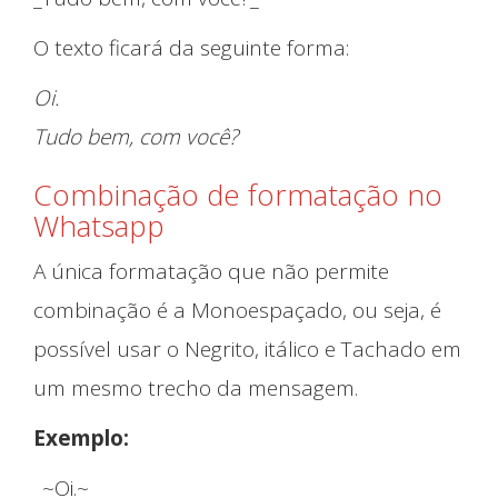
O texto ficará da seguinte forma:
Oi.
Tudo bem, com você?
Combinação de formatação no
Whatsapp
A única formatação que não permite
combinação é a Monoespaçado, ou seja, é
possível usar o Negrito, itálico e Tachado em
um mesmo trecho da mensagem.
Exemplo:
_~Oi.~_