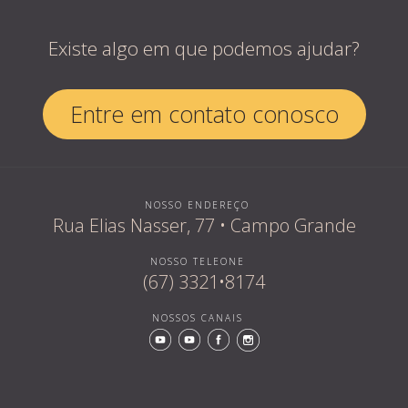
Existe algo em que podemos ajudar?
Entre em contato conosco
NOSSO ENDEREÇO
Rua Elias Nasser, 77 • Campo Grande
NOSSO TELEONE
(67) 3321•8174
NOSSOS CANAIS