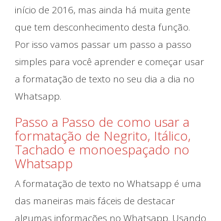
início de 2016, mas ainda há muita gente
que tem desconhecimento desta função.
Por isso vamos passar um passo a passo
simples para você aprender e começar usar
a formatação de texto no seu dia a dia no
Whatsapp.
Passo a Passo de como usar a
formatação de Negrito, Itálico,
Tachado e monoespaçado no
Whatsapp
A formatação de texto no Whatsapp é uma
das maneiras mais fáceis de destacar
algumas informações no Whatsapp. Usando