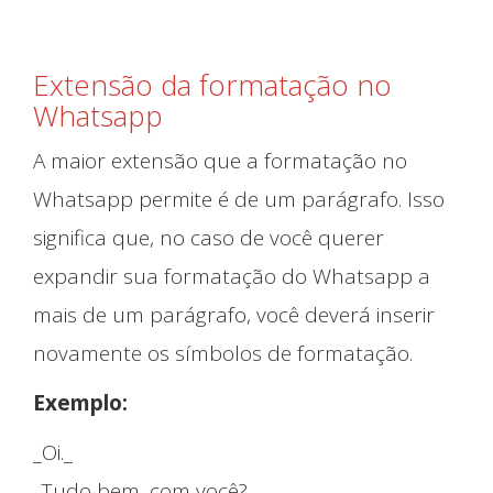
O que Fazemos
Extensão da formatação no
Whatsapp
A maior extensão que a formatação no
Whatsapp permite é de um parágrafo. Isso
significa que, no caso de você querer
expandir sua formatação do Whatsapp a
mais de um parágrafo, você deverá inserir
novamente os símbolos de formatação.
Exemplo:
_Oi._
_Tudo bem, com você?_