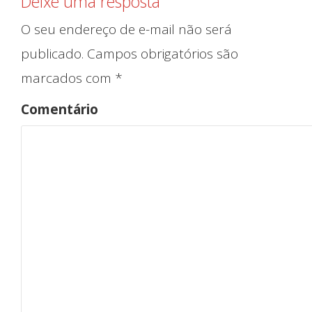
Deixe uma resposta
O seu endereço de e-mail não será
publicado.
Campos obrigatórios são
marcados com
*
Comentário