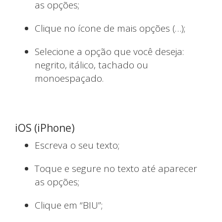
as opções;
Clique no ícone de mais opções (…);
Selecione a opção que você deseja:
negrito, itálico, tachado ou
monoespaçado.
iOS (iPhone)
Escreva o seu texto;
Toque e segure no texto até aparecer
as opções;
Clique em “BIU”;