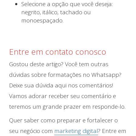
Selecione a opção que você deseja:
negrito, itálico, tachado ou
monoespaçado.
Entre em contato conosco
Gostou deste artigo? Você tem outras
dúvidas sobre formatações no Whatsapp?
Deixe sua dúvida aqui nos comentários!
Vamos adorar receber seu comentário e
teremos um grande prazer em responde-lo.
Blog
Quer saber como preparar e fortalecer o
seu negócio com
marketing digital
? Entre em