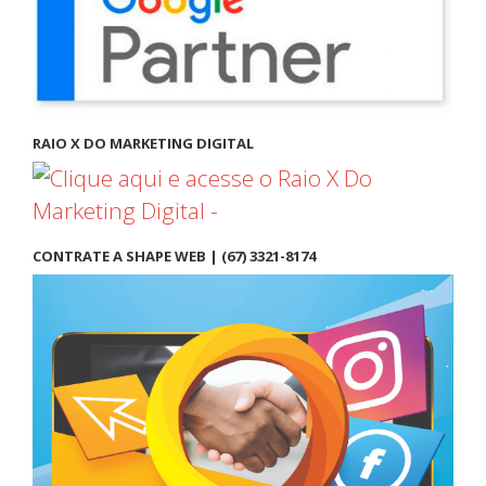
RAIO X DO MARKETING DIGITAL
CONTRATE A SHAPE WEB | (67) 3321-8174