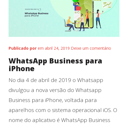
Publicado por
em abril 24, 2019
Deixe um comentário
WhatsApp Business para
iPhone
No dia 4 de abril de 2019 o Whatsapp
divulgou a nova versão do Whatsapp
Quem somos
Business para iPhone, voltada para
aparelhos com o sistema operacional iOS. O
nome do aplicativo é WhatsApp Business