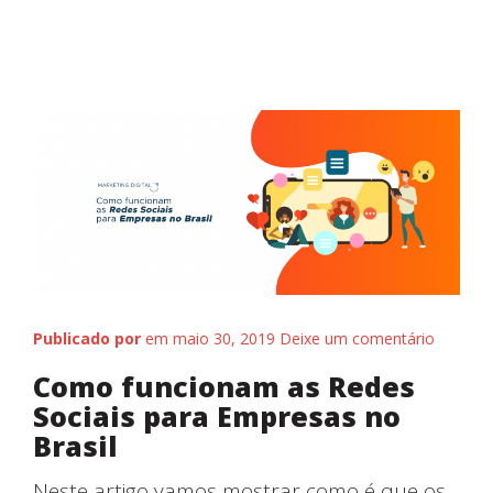
Início
Publicado por
em maio 30, 2019
Deixe um comentário
Como funcionam as Redes
Sociais para Empresas no
Brasil
Neste artigo vamos mostrar como é que os