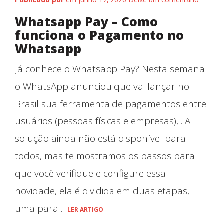
Whatsapp Pay – Como
funciona o Pagamento no
Whatsapp
Já conhece o Whatsapp Pay? Nesta semana
o WhatsApp anunciou que vai lançar no
Brasil sua ferramenta de pagamentos entre
usuários (pessoas físicas e empresas), . A
solução ainda não está disponível para
todos, mas te mostramos os passos para
que você verifique e configure essa
novidade, ela é dividida em duas etapas,
uma para…
LER ARTIGO