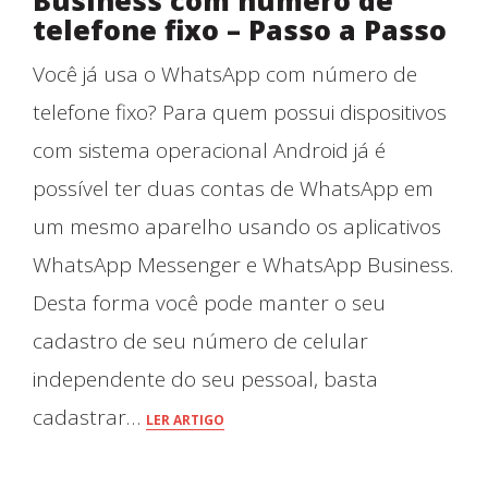
Business com número de
telefone fixo – Passo a Passo
Você já usa o WhatsApp com número de
telefone fixo? Para quem possui dispositivos
com sistema operacional Android já é
possível ter duas contas de WhatsApp em
um mesmo aparelho usando os aplicativos
WhatsApp Messenger e WhatsApp Business.
Desta forma você pode manter o seu
cadastro de seu número de celular
independente do seu pessoal, basta
Blog
cadastrar…
LER ARTIGO