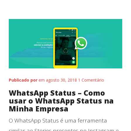
Publicado por
em agosto 30, 2018
1 Comentário
WhatsApp Status – Como
usar o WhatsApp Status na
Minha Empresa
O WhatsApp Status é uma ferramenta
similar ao Stories presentes no Instagram e