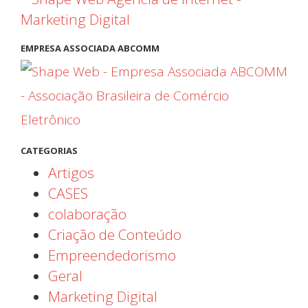
EMPRESA ASSOCIADA ABCOMM
CATEGORIAS
Artigos
CASES
colaboração
Criação de Conteúdo
Empreendedorismo
Geral
Marketing Digital