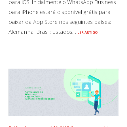
para iOS. Inicialmente o WhatsApp Business
para iPhone estará disponível grátis para
baixar da App Store nos seguintes países:
Alemanha; Brasil; Estados…
LER ARTIGO