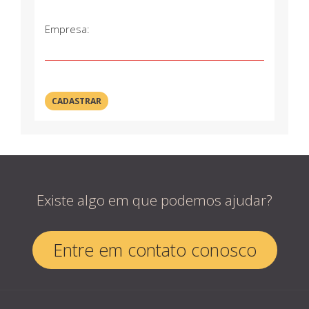
Empresa:
Existe algo em que podemos ajudar?
Entre em contato conosco