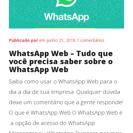
Fale conosco
Publicado por
em junho 21, 2018
7 comentários
WhatsApp Web – Tudo que
você precisa saber sobre o
WhatsApp Web
Saiba como usar o WhatsApp Web para o
dia a dia de sua empresa. Qualquer dúvida
deixe um comentário que a gente responde!
O que é WhatsApp Web O WhatsApp Web é
a opção de acesso do WhatsApp