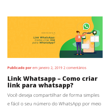
O que Fazemos
Publicado por
em janeiro 2, 2019
2 comentários
Link Whatsapp – Como criar
link para whatsapp?
Você deseja compartilhar de forma simples
e fácil o seu número do WhatsApp por meio