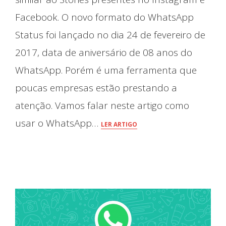
Facebook. O novo formato do WhatsApp
Status foi lançado no dia 24 de fevereiro de
2017, data de aniversário de 08 anos do
WhatsApp. Porém é uma ferramenta que
poucas empresas estão prestando a
atenção. Vamos falar neste artigo como
usar o WhatsApp…
LER ARTIGO