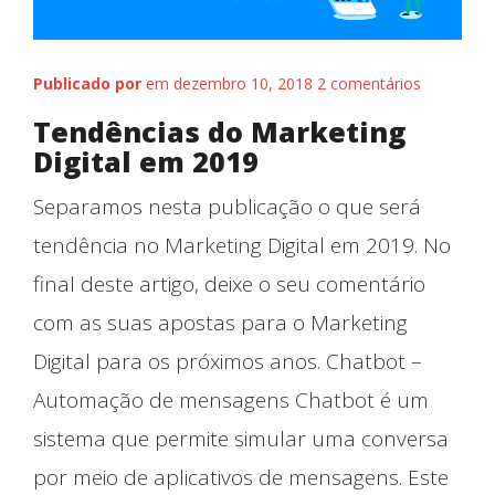
Publicado por
em dezembro 10, 2018
2 comentários
Tendências do Marketing
Digital em 2019
Separamos nesta publicação o que será
Nossos Trabalhos
tendência no Marketing Digital em 2019. No
final deste artigo, deixe o seu comentário
com as suas apostas para o Marketing
Digital para os próximos anos. Chatbot –
Automação de mensagens Chatbot é um
sistema que permite simular uma conversa
por meio de aplicativos de mensagens. Este