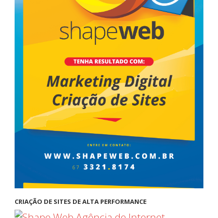
CRIAÇÃO DE SITES DE ALTA PERFORMANCE