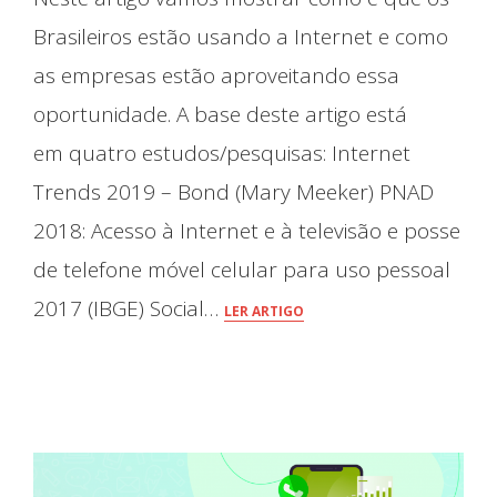
Brasileiros estão usando a Internet e como
as empresas estão aproveitando essa
oportunidade. A base deste artigo está
em quatro estudos/pesquisas: Internet
Trends 2019 – Bond (Mary Meeker) PNAD
2018: Acesso à Internet e à televisão e posse
de telefone móvel celular para uso pessoal
2017 (IBGE) Social…
LER ARTIGO