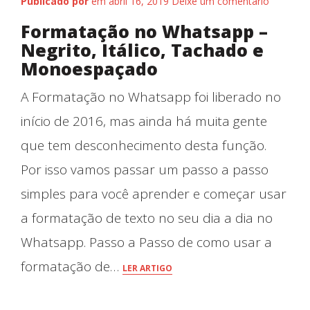
Publicado por
em abril 16, 2019
Deixe um comentário
Formatação no Whatsapp –
Negrito, Itálico, Tachado e
Monoespaçado
A Formatação no Whatsapp foi liberado no
início de 2016, mas ainda há muita gente
que tem desconhecimento desta função.
Por isso vamos passar um passo a passo
simples para você aprender e começar usar
a formatação de texto no seu dia a dia no
Whatsapp. Passo a Passo de como usar a
formatação de…
LER ARTIGO