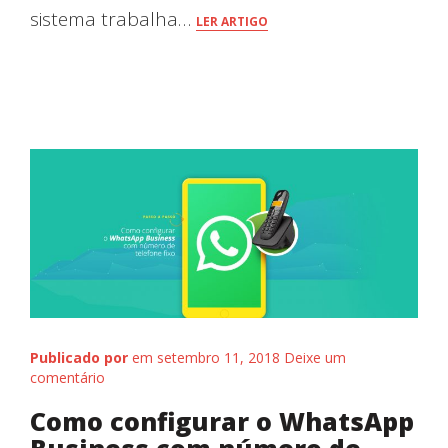
sistema trabalha…
LER ARTIGO
Publicado por
em setembro 11, 2018
Deixe um
comentário
Como configurar o WhatsApp