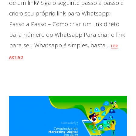
de um link? Siga o seguinte passo a passo e
crie o seu próprio link para Whatsapp:
Passo a Passo – Como criar um link direto
para número do Whatsapp Para criar o link
para seu Whatsapp é simples, basta…
LER
ARTIGO