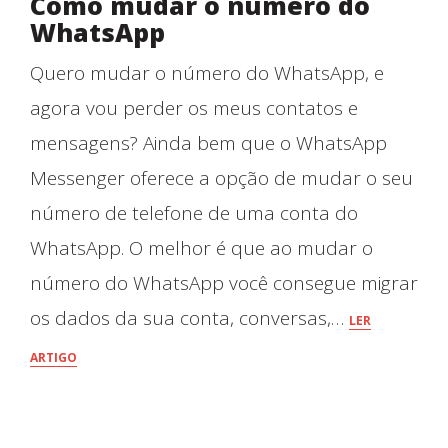
Como mudar o número do
WhatsApp
Quero mudar o número do WhatsApp, e
agora vou perder os meus contatos e
mensagens? Ainda bem que o WhatsApp
Messenger oferece a opção de mudar o seu
número de telefone de uma conta do
WhatsApp. O melhor é que ao mudar o
número do WhatsApp você consegue migrar
os dados da sua conta, conversas,…
LER
ARTIGO