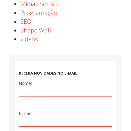
Mídias Sociais
Programação
SEO
Shape Web
vídeos
RECEBA NOVIDADES NO E-MAIL
Nome:
E-mail: